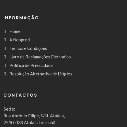
INFORMAÇÃO
Home
A Neoprod
Termos e Condições
Livro de Reclamações Eletronico
Politica de Privacidade
Resolução Alternativa de Litígios
CONTACTOS
Sede:
Rua António Filipe, S/N, Atalaia,
2530-038 Atalaia Lourinhã