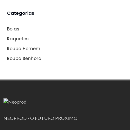
Categorias
Bolas
Raquetes
Roupa Homem
Roupa Senhora
NEOPROD - O FUTURO PRÓXIMO