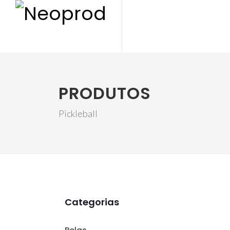
PRODUTOS
Pickleball
Categorias