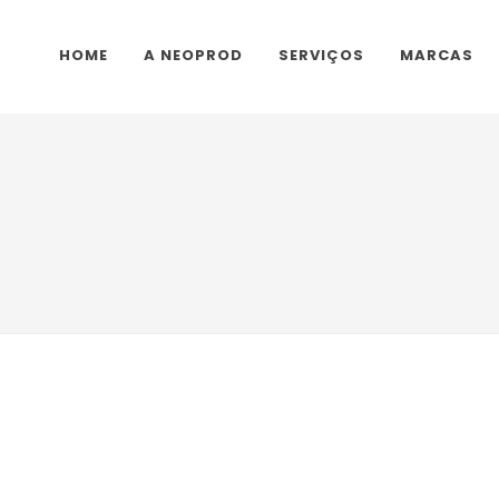
HOME
A NEOPROD
SERVIÇOS
MARCAS