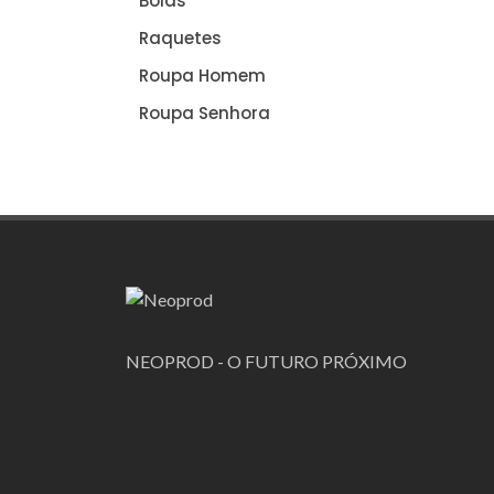
Bolas
Raquetes
Roupa Homem
Roupa Senhora
NEOPROD - O FUTURO PRÓXIMO