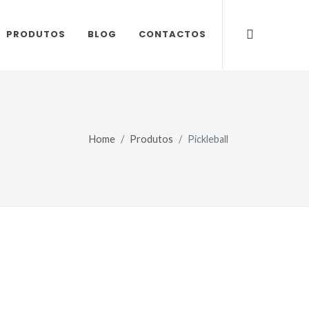
PRODUTOS
BLOG
CONTACTOS
Home
Produtos
Pickleball