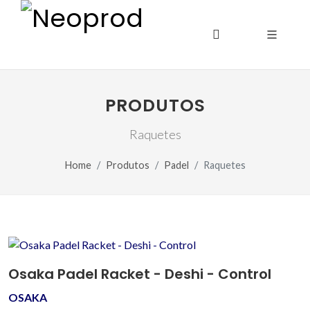
PRODUTOS
Raquetes
Home
Produtos
Padel
Raquetes
Osaka Padel Racket - Deshi - Control
OSAKA