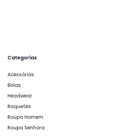
Categorias
Acessórios
Bolas
Headwear
Raquetes
Roupa Homem
Roupa Senhora