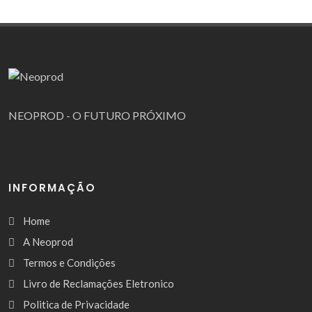
NEOPROD - O FUTURO PRÓXIMO
INFORMAÇÃO
Home
A Neoprod
Termos e Condições
Livro de Reclamações Eletronico
Politica de Privacidade